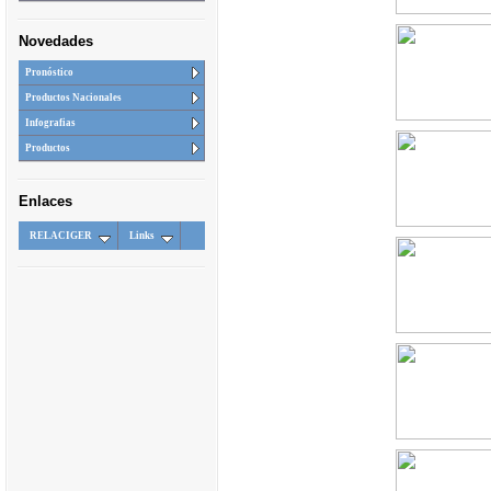
Novedades
Pronóstico
Productos Nacionales
Infografias
Productos
Enlaces
RELACIGER
Links