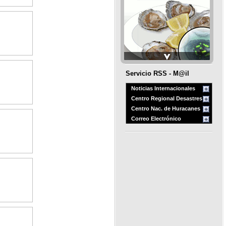
Servicio RSS - M@il
Noticias Internacionales
Centro Regional Desastres
Centro Nac. de Huracanes
Correo Electrónico