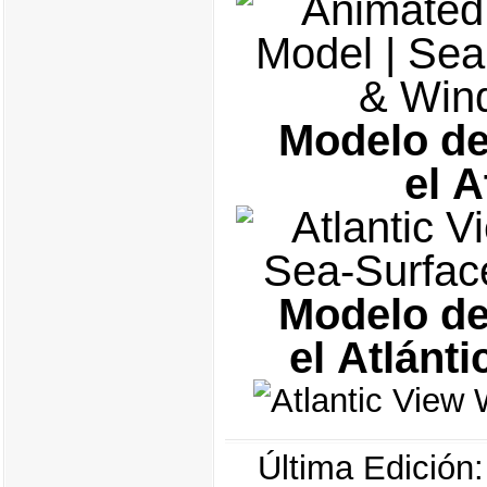
Modelo de
el A
Modelo de
el Atlánti
Última Edición