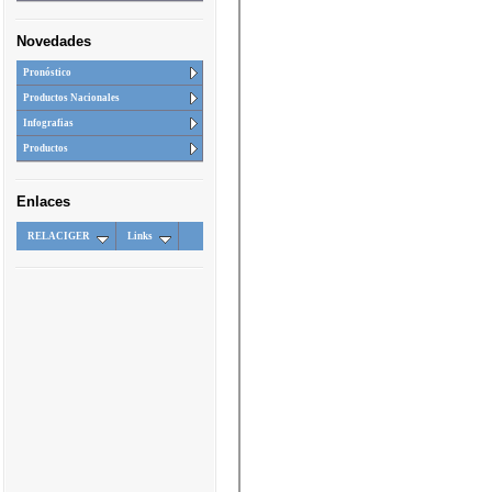
Novedades
Pronóstico
Productos Nacionales
Infografias
Productos
Enlaces
RELACIGER
Links