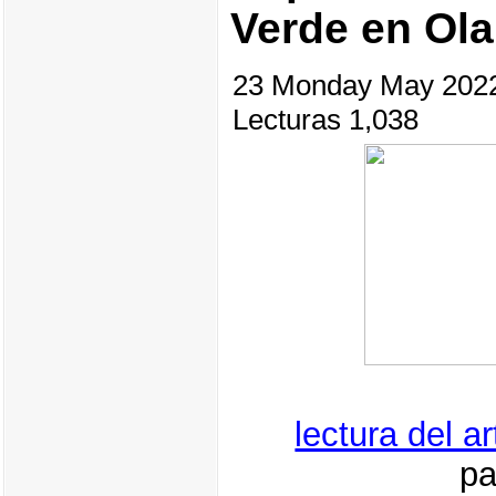
Verde en Ol
23 Monday May 202
Lecturas 1,038
lectura del a
pa