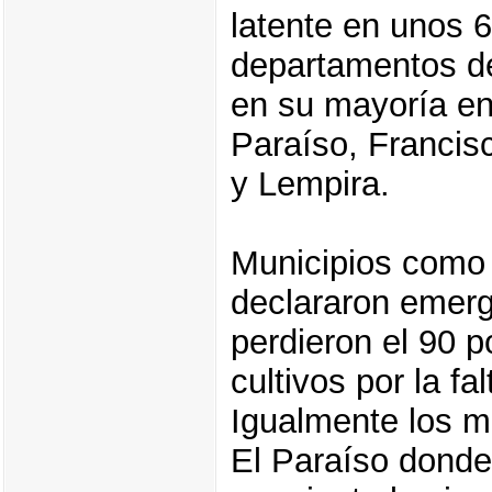
latente en unos 
departamentos de
en su mayoría en
Paraíso, Francis
y Lempira.
Municipios como
declararon emerg
perdieron el 90 p
cultivos por la fa
Igualmente los mu
El Paraíso donde